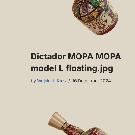
Dictador MOPA MOPA
model L floating.jpg
by
Wojciech Kres
16 December 2024