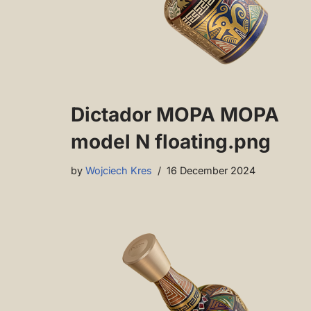
Dictador MOPA MOPA
model N floating.png
by
Wojciech Kres
16 December 2024