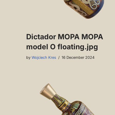
Dictador MOPA MOPA
model O floating.jpg
by
Wojciech Kres
16 December 2024